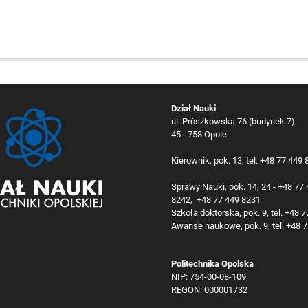
Dział Nauki
ul. Prószkowska 76 (budynek 7)
45 - 758 Opole
Kierownik, pok. 13, tel. +48 77 449
Sprawy Nauki, pok. 14, 24 - +48 77
8242, +48 77 449 8231
Szkoła doktorska, pok. 9, tel. +48 
Awanse naukowe, pok. 9, tel. +48 
Politechnika Opolska
NIP: 754-00-08-109
REGON: 000001732