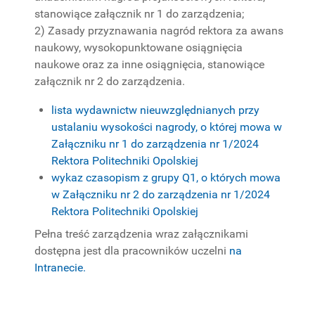
stanowiące załącznik nr 1 do zarządzenia;
2) Zasady przyznawania nagród rektora za awans
naukowy, wysokopunktowane osiągnięcia
naukowe oraz za inne osiągnięcia, stanowiące
załącznik nr 2 do zarządzenia.
lista wydawnictw nieuwzględnianych przy
ustalaniu wysokości nagrody,
o której mowa w
Załączniku nr 1 do zarządzenia nr 1/2024
Rektora Politechniki Opolskiej
wykaz czasopism z grupy Q1, o których mowa
w Załączniku nr 2 do zarządzenia nr 1/2024
Rektora Politechniki Opolskiej
Pełna treść zarządzenia wraz załącznikami
dostępna jest dla pracowników uczelni
na
Intranecie.