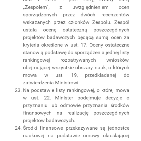
„Zespołem”, z uwzględnieniem ocen
sporządzonych przez dwóch recenzentów
wskazanych przez członków Zespołu. Zespół
ustala ocenę ostateczną poszczególnych
projektów badawczych będącą sumą ocen za
kryteria określone w ust. 17. Oceny ostateczne
stanowią podstawę do sporządzenia jednej listy
rankingowej rozpatrywanych wniosków,
obejmującej wszystkie obszary nauk, o których
mowa w ust. 19, przedkładanej do
zatwierdzenia Ministrowi.
Na podstawie listy rankingowej, o której mowa
w ust. 22, Minister podejmuje decyzje o
przyznaniu lub odmowie przyznania środków
finansowych na realizację poszczególnych
projektów badawczych.
Środki finansowe przekazywane są jednostce
naukowej na podstawie umowy określającej