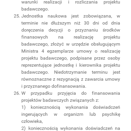
warunki realizacji i rozliczania projektu
badawczego.
Jednostka naukowa jest zobowiązana, w
terminie nie dłuższym niż 30 dni od dnia
doręczenia decyzji o przyznaniu środków
finansowych na realizację projektu
badawczego, złożyć w urzędzie obsługującym
Ministra 4 egzemplarze umowy o realizację
projektu badawczego, podpisane przez osoby
reprezentujące jednostkę i kierownika projektu
badawczego. Niedotrzymanie terminu jest
równoznaczne z rezygnacją z zawarcia umowy
i przyznanego dofinansowania.
W przypadku przyjęcia do finansowania
projektów badawczych związanych z:
1) koniecznością wykonania doświadczeń
ingerujących w organizm lub psychikę
człowieka,
2) koniecznością wykonania doświadczeń na