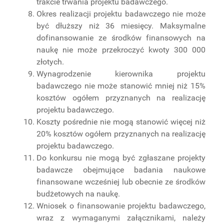
trakcie trwania projektu badawczego.
Okres realizacji projektu badawczego nie może
być dłuższy niż 36 miesięcy. Maksymalne
dofinansowanie ze środków finansowych na
naukę nie może przekroczyć kwoty 300 000
złotych.
Wynagrodzenie kierownika projektu
badawczego nie może stanowić mniej niż 15%
kosztów ogółem przyznanych na realizację
projektu badawczego.
Koszty pośrednie nie mogą stanowić więcej niż
20% kosztów ogółem przyznanych na realizację
projektu badawczego.
Do konkursu nie mogą być zgłaszane projekty
badawcze obejmujące badania naukowe
finansowane wcześniej lub obecnie ze środków
budżetowych na naukę.
Wniosek o finansowanie projektu badawczego,
wraz z wymaganymi załącznikami, należy