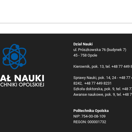
Dział Nauki
ul. Prószkowska 76 (budynek 7)
45 - 758 Opole
Kierownik, pok. 13, tel. +48 77 449
Sprawy Nauki, pok. 14, 24 - +48 77
8242, +48 77 449 8231
Szkoła doktorska, pok. 9, tel. +48 
Awanse naukowe, pok. 9, tel. +48 
Politechnika Opolska
NIP: 754-00-08-109
REGON: 000001732