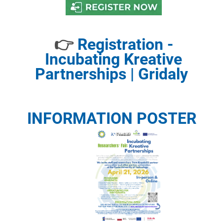
👉
Registration -
Incubating Kreative
Partnerships | Gridaly
INFORMATION POSTER