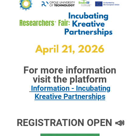
PROJEKTY
BADAWCZE
For more information
visit the platform
Information - Incubating
Kreative Partnerships
REGISTRATION OPEN 📣