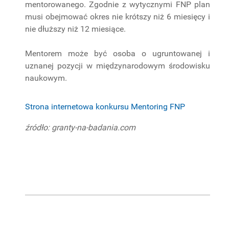
mentorowanego. Zgodnie z wytycznymi FNP plan
musi obejmować okres nie krótszy niż 6 miesięcy i
nie dłuższy niż 12 miesiące.
Mentorem może być osoba o ugruntowanej i
uznanej pozycji w międzynarodowym środowisku
naukowym.
Strona internetowa konkursu Mentoring FNP
źródło: granty-na-badania.com