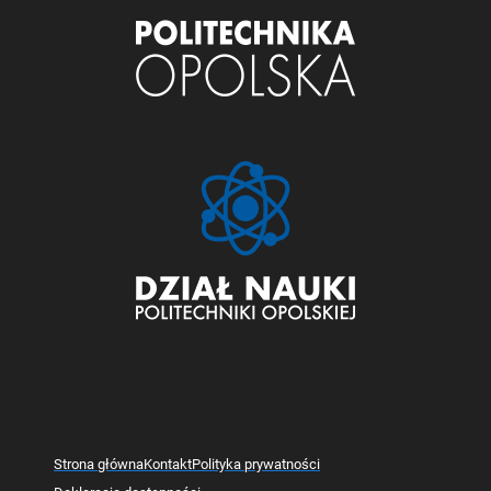
Strona główna
Kontakt
Polityka prywatności