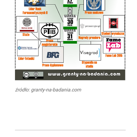
źródło: granty-na-badania.com