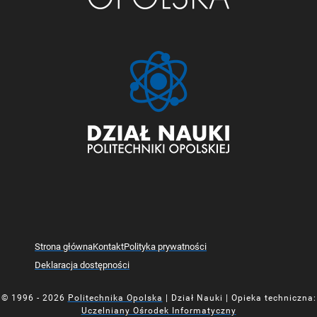
Strona główna
Kontakt
Polityka prywatności
Deklaracja dostępności
© 1996 - 2026
Politechnika Opolska
| Dział Nauki | Opieka techniczna:
Uczelniany Ośrodek Informatyczny