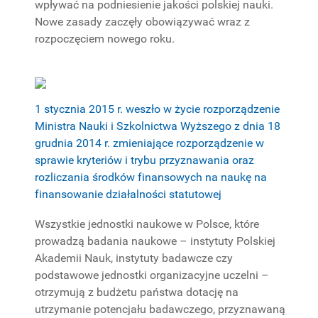
wpływać na podniesienie jakości polskiej nauki.
PROJEKTY
Nowe zasady zaczęły obowiązywać wraz z
BADAWCZE
rozpoczęciem nowego roku.
1 stycznia 2015 r. weszło w życie rozporządzenie
Ministra Nauki i Szkolnictwa Wyższego z dnia 18
grudnia 2014 r. zmieniające rozporządzenie w
sprawie kryteriów i trybu przyznawania oraz
rozliczania środków finansowych na naukę na
finansowanie działalności statutowej
Wszystkie jednostki naukowe w Polsce, które
prowadzą badania naukowe – instytuty Polskiej
Akademii Nauk, instytuty badawcze czy
podstawowe jednostki organizacyjne uczelni –
otrzymują z budżetu państwa dotację na
utrzymanie potencjału badawczego, przyznawaną