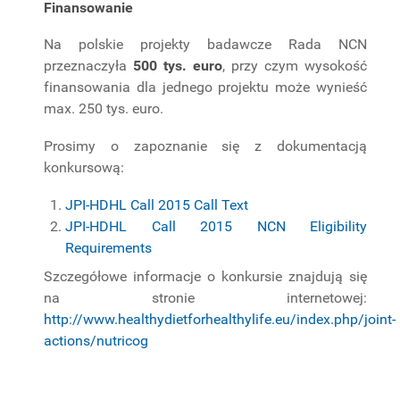
Finansowanie
Na polskie projekty badawcze Rada NCN
przeznaczyła
500 tys. euro
, przy czym wysokość
finansowania dla jednego projektu może wynieść
max. 250 tys. euro.
Prosimy o zapoznanie się z dokumentacją
konkursową:
JPI-HDHL Call 2015 Call Text
JPI-HDHL Call 2015 NCN Eligibility
Requirements
Szczegółowe informacje o konkursie znajdują się
na stronie internetowej:
http://www.healthydietforhealthylife.eu/index.php/joint-
actions/nutricog