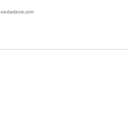
y-na-badania.com