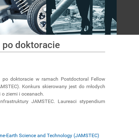
 po doktoracie
 po doktoracie w ramach Postdoctoral Fellow
AMSTEC). Konkurs skierowany jest do młodych
 o ziemi i oceanach.
nfrastruktury JAMSTEC. Laureaci stypendium
ine-Earth Science and Technology (JAMSTEC)