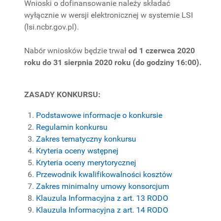
Wnioski o dofinansowanie należy składać
wyłącznie w wersji elektronicznej w systemie LSI
(lsi.ncbr.gov.pl).
Nabór wniosków będzie trwał
od 1 czerwca 2020
roku do 31 sierpnia 2020 roku (do godziny 16:00).
ZASADY KONKURSU:
Podstawowe informacje o konkursie
Regulamin konkursu
Zakres tematyczny konkursu
Kryteria oceny wstępnej
Kryteria oceny merytorycznej
Przewodnik kwalifikowalności kosztów
Zakres minimalny umowy konsorcjum
Klauzula Informacyjna z art. 13 RODO
Klauzula Informacyjna z art. 14 RODO