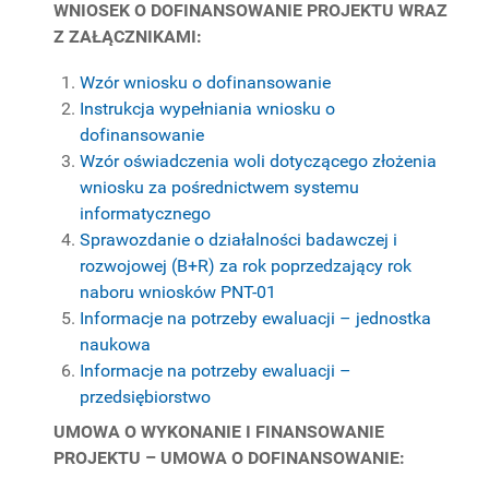
WNIOSEK O DOFINANSOWANIE PROJEKTU WRAZ
Z ZAŁĄCZNIKAMI:
Wzór wniosku o dofinansowanie
Instrukcja wypełniania wniosku o
dofinansowanie
Wzór oświadczenia woli dotyczącego złożenia
wniosku za pośrednictwem systemu
informatycznego
Sprawozdanie o działalności badawczej i
rozwojowej (B+R) za rok poprzedzający rok
naboru wniosków PNT-01
Informacje na potrzeby ewaluacji – jednostka
naukowa
Informacje na potrzeby ewaluacji –
przedsiębiorstwo
UMOWA O WYKONANIE I FINANSOWANIE
PROJEKTU – UMOWA O DOFINANSOWANIE: