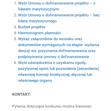
Wzór Umowy o dofinansowanie projektu – z
liderem merytorycznym
Wzór Umowy o dofinansowanie projektu – bez
lidera merytorycznego
Budżet projektu
Harmonogram płatności
Wykaz załączników do wniosku oraz
dokumentów wymaganych na etapie: wydania
decyzji ws. przyznania dofinansowania oraz
podpisywania umowy o dofinansowanie
Wzór oświadczenia o uzyskaniu zgody,
pozytywnej opinii lub pozwolenia (zezwolenia)
właściwej komisji bioetycznej, etycznej lub
właściwego organu
KONTAKT:
Pytania dotyczące konkursu można kierować: