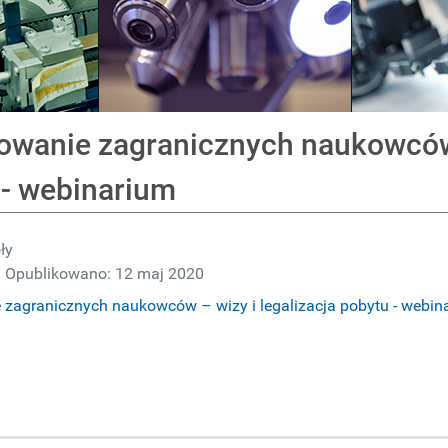
owanie zagranicznych naukowców –
 - webinarium
ły
Opublikowano: 12 maj 2020
zagranicznych naukowców – wizy i legalizacja pobytu - webin