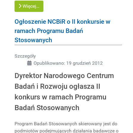
Więcej…
Ogłoszenie NCBiR o II konkursie w
ramach Programu Badań
Stosowanych
Szczegóły
Opublikowano: 19 grudzień 2012
Dyrektor Narodowego Centrum
Badań i Rozwoju ogłasza II
konkurs w ramach Programu
Badań Stosowanych
Program Badań Stosowanych skierowany jest do
podmiotów podejmujących działania badawcze o