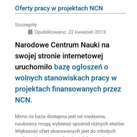
Oferty pracy w projektach NCN
Szczegóły
Opublikowano: 22 kwiecień 2013
Narodowe Centrum Nauki na
swojej stronie internetowej
uruchomiło
bazę ogłoszeń o
wolnych stanowiskach pracy w
projektach finansowanych przez
NCN.
Mimo że baza dostępna jest od niedawna,
naukowcy mogą wybierać spośród różnych etatów.
Większość ofert skierowanych jest do młodych