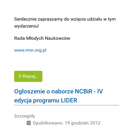
Serdecznie zapraszamy do wzięcia udziału w tym
wydarzeniu!
Rada Młodych Naukowców
www.rmn.org.pl
Więcej…
Ogłoszenie o naborze NCBiR - IV
edycja programu LIDER
Szczegóły
Opublikowano: 19 grudzień 2012