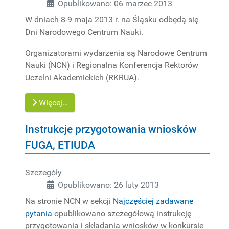
Opublikowano: 06 marzec 2013
W dniach 8-9 maja 2013 r. na Śląsku odbędą się
Dni Narodowego Centrum Nauki.
Organizatorami wydarzenia są Narodowe Centrum
Nauki (NCN) i Regionalna Konferencja Rektorów
Uczelni Akademickich (RKRUA).
Więcej…
Instrukcje przygotowania wniosków
FUGA, ETIUDA
Szczegóły
Opublikowano: 26 luty 2013
Na stronie NCN w sekcji
Najczęściej zadawane
pytania
opublikowano szczegółową instrukcję
przygotowania i składania wniosków w konkursie