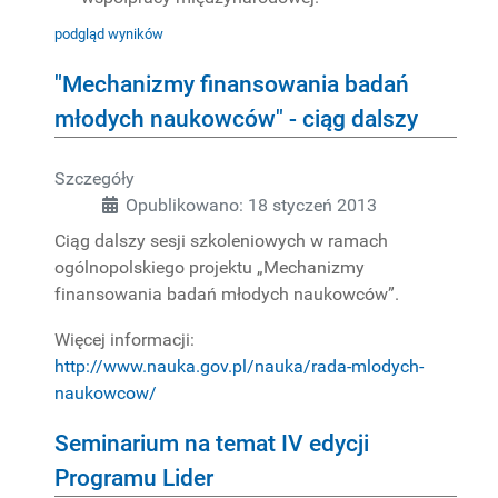
podgląd wyników
"Mechanizmy finansowania badań
młodych naukowców" - ciąg dalszy
Szczegóły
Opublikowano: 18 styczeń 2013
Ciąg dalszy sesji szkoleniowych w ramach
ogólnopolskiego projektu „Mechanizmy
finansowania badań młodych naukowców”.
Więcej informacji:
http://www.nauka.gov.pl/nauka/rada-mlodych-
naukowcow/
Seminarium na temat IV edycji
Programu Lider