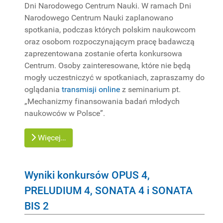
Dni Narodowego Centrum Nauki. W ramach Dni
Narodowego Centrum Nauki zaplanowano
spotkania, podczas których polskim naukowcom
oraz osobom rozpoczynającym pracę badawczą
zaprezentowana zostanie oferta konkursowa
Centrum. Osoby zainteresowane, które nie będą
mogły uczestniczyć w spotkaniach, zapraszamy do
oglądania
transmisji online
z seminarium pt.
„Mechanizmy finansowania badań młodych
naukowców w Polsce”.
Więcej…
Wyniki konkursów OPUS 4,
PRELUDIUM 4, SONATA 4 i SONATA
BIS 2