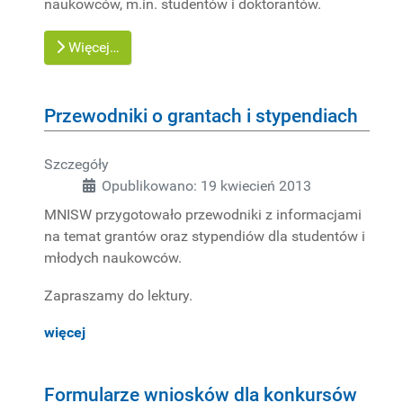
naukowców, m.in. studentów i doktorantów.
Więcej…
Przewodniki o grantach i stypendiach
Szczegóły
Opublikowano: 19 kwiecień 2013
MNISW przygotowało przewodniki z informacjami
na temat grantów oraz stypendiów dla studentów i
młodych naukowców.
Zapraszamy do lektury.
więcej
Formularze wniosków dla konkursów