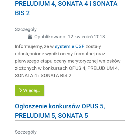
PRELUDIUM 4, SONATA 4 i SONATA
BIS 2
Szczegóły
Opublikowano: 12 kwiecień 2013
Informujemy, że w
systemie OSF
zostały
udostępnione wyniki oceny formalnej oraz
pierwszego etapu oceny merytorycznej wniosków
złożonych w konkursach OPUS 4, PRELUDIUM 4,
SONATA 4 i SONATA BIS 2.
Więcej…
Ogłoszenie konkursów OPUS 5,
PRELUDIUM 5, SONATA 5
Szczegóły