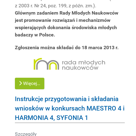
z 2003 r. Nr 24, poz. 199, z późn. zm.).
Głównym zadaniem Rady Młodych Naukowców
jest promowanie rozwiązań i mechanizmów
wspierających dokonania środowiska młodych
badaczy w Polsce.
Zgłoszenia można składać do 18 marca 2013 r.
Więcej…
Instrukcje przygotowania i składania
wniosków w konkursach MAESTRO 4 i
HARMONIA 4, SYFONIA 1
Szczegóły