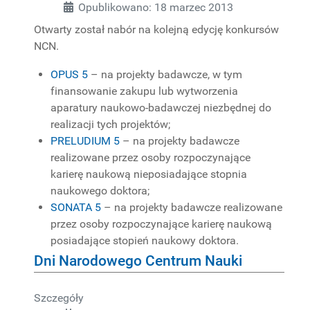
Opublikowano: 18 marzec 2013
Otwarty został nabór na kolejną edycję konkursów
NCN.
OPUS 5
– na projekty badawcze, w tym
finansowanie zakupu lub wytworzenia
aparatury naukowo-badawczej niezbędnej do
realizacji tych projektów;
PRELUDIUM 5
– na projekty badawcze
realizowane przez osoby rozpoczynające
karierę naukową nieposiadające stopnia
naukowego doktora;
SONATA 5
– na projekty badawcze realizowane
przez osoby rozpoczynające karierę naukową
posiadające stopień naukowy doktora.
Dni Narodowego Centrum Nauki
Szczegóły