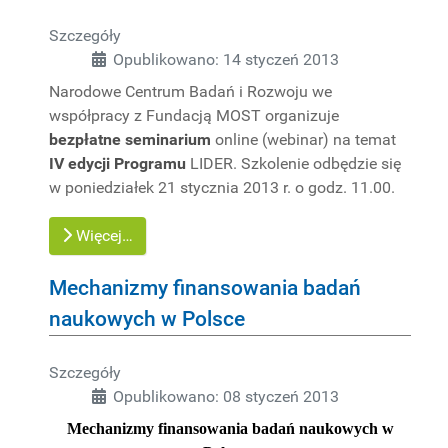
Szczegóły
Opublikowano: 14 styczeń 2013
Narodowe Centrum Badań i Rozwoju we
współpracy z Fundacją MOST organizuje
bezpłatne seminarium
online (webinar) na temat
IV edycji Programu
LIDER. Szkolenie odbędzie się
w poniedziałek 21 stycznia 2013 r. o godz. 11.00.
Więcej…
Mechanizmy finansowania badań
naukowych w Polsce
Szczegóły
Opublikowano: 08 styczeń 2013
Mechanizmy finansowania badań naukowych w