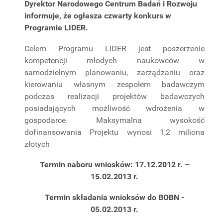
Dyrektor Narodowego Centrum Badań i Rozwoju
informuje, że ogłasza czwarty konkurs w
Programie LIDER.
Celem Programu LIDER jest poszerzenie
kompetencji młodych naukowców w
samodzielnym planowaniu, zarządzaniu oraz
kierowaniu własnym zespołem badawczym
podczas realizacji projektów badawczych
posiadających możliwość wdrożenia w
gospodarce. Maksymalna wysokość
dofinansowania Projektu wynosi 1,2 miliona
złotych
Termin naboru wniosków: 17.12.2012 r. –
15.02.2013 r.
Termin składania wnioksów do BOBN -
05.02.2013 r.