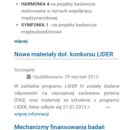
HARMONIA 4
na projekty badawcze
realizowane w ramach współpracy
międzynarodowej
SYMFONIA 1
- na projekty badawcze
międzydziedzinowe
więcej
Nowe materiały dot. konkursu LIDER
Szczegóły
Opublikowano: 29 styczeń 2013
W zakładce programu LIDER IV zostały dodane
odpowiedzi na najczęściej zadawane pytania
(FAQ) oraz materiały ze szkolenia z programu
LIDER, które odbyło się 21.01.2013 r. -->
więcej informacji
Mechanizmy finansowania badań