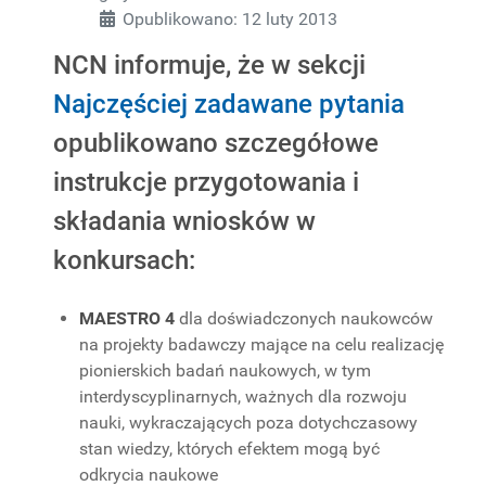
Opublikowano: 12 luty 2013
NCN informuje, że w sekcji
Najczęściej zadawane pytania
opublikowano szczegółowe
instrukcje przygotowania i
składania wniosków w
konkursach:
MAESTRO 4
dla doświadczonych naukowców
na projekty badawczy mające na celu realizację
pionierskich badań naukowych, w tym
interdyscyplinarnych, ważnych dla rozwoju
nauki, wykraczających poza dotychczasowy
stan wiedzy, których efektem mogą być
odkrycia naukowe