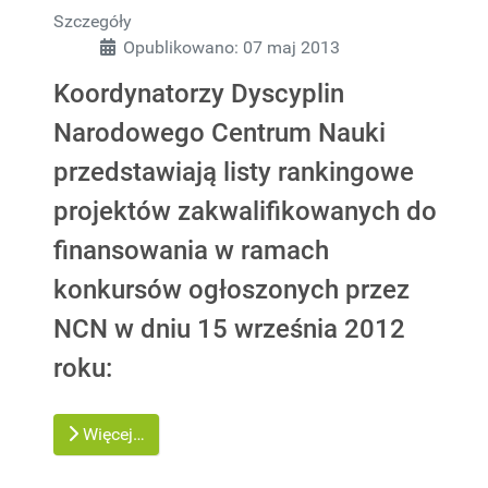
Szczegóły
Opublikowano: 07 maj 2013
Koordynatorzy Dyscyplin
Narodowego Centrum Nauki
przedstawiają listy rankingowe
projektów zakwalifikowanych do
finansowania w ramach
konkursów ogłoszonych przez
NCN w dniu 15 września 2012
roku:
Więcej…